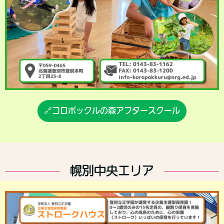
🔗コロポックルの森アフタースクール
幌別中央エリア