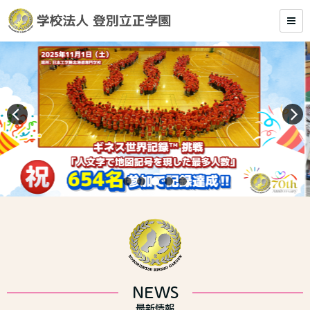
NEWS
最新情報