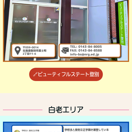
🔗ビューティフルステート登別
白老エリア