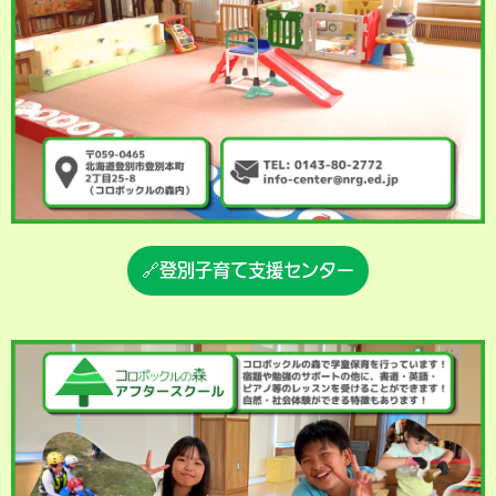
🔗登別子育て支援センター