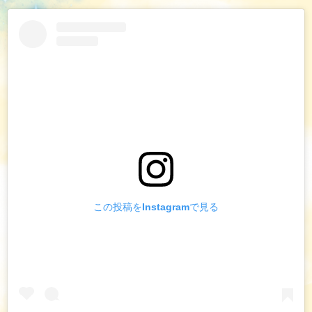
この投稿をInstagramで見る