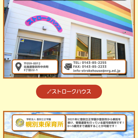
🔗ストロークハウス