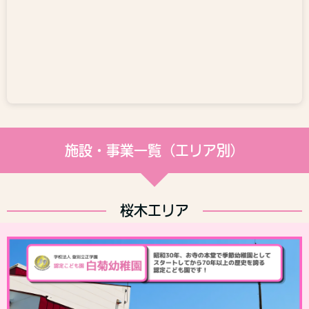
施設・事業一覧（エリア別）
桜木エリア