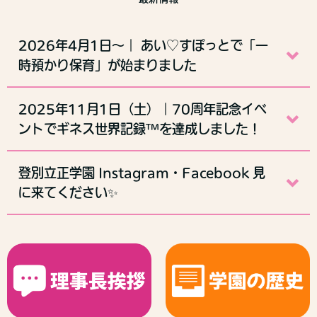
2026年4月1日～｜ あい♡すぽっとで「一
時預かり保育」が始まりました
2025年11月1日（土）｜70周年記念イベ
ントでギネス世界記録™を達成しました！
登別立正学園 Instagram・Facebook 見
に来てください✨