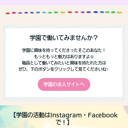
学園で働いてみませんか？
学園に興味を持ってくださったそこのあなた！
もっともっと魅力はありますよ☆
職員として働いてみたいと興味を持たれた方は
ぜひ、下のボタンをクリックして見てくださいね✨
学園の求人サイトへ
【学園の活動はInstagram・Facebook
で！】