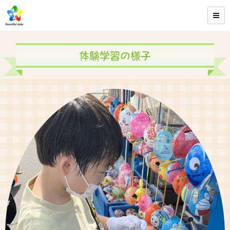
体験学習の様子