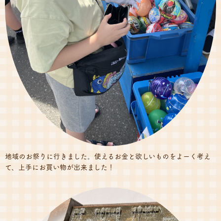
地域のお祭りに行きました。使えるお金と欲しいものをよーく考え
て、上手にお買い物が出来ました！