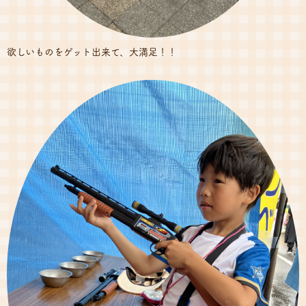
欲しいものをゲット出来て、大満足！！