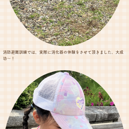
消防避難訓練では、実際に消化器の体験をさせて頂きました。大成
功～！