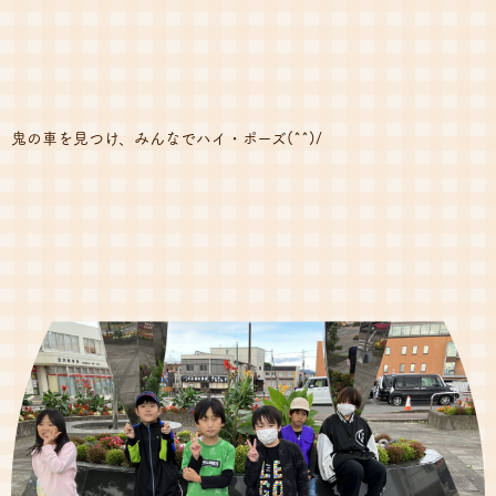
鬼の車を見つけ、みんなでハイ・ポーズ(^^)/