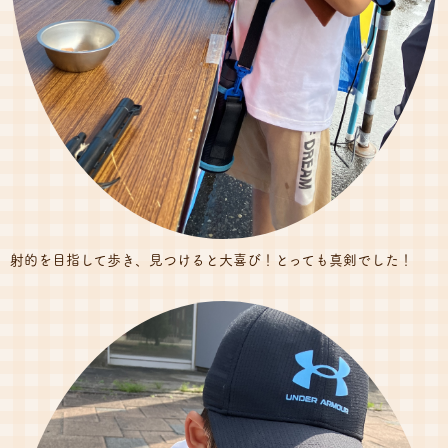
射的を目指して歩き、見つけると大喜び！とっても真剣でした！