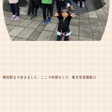
幌別駅まで歩きました。ここで休憩をして、集合写真撮影☆