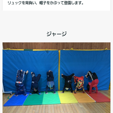
リュックを背負い、帽子をかぶって登園します。
ジャージ