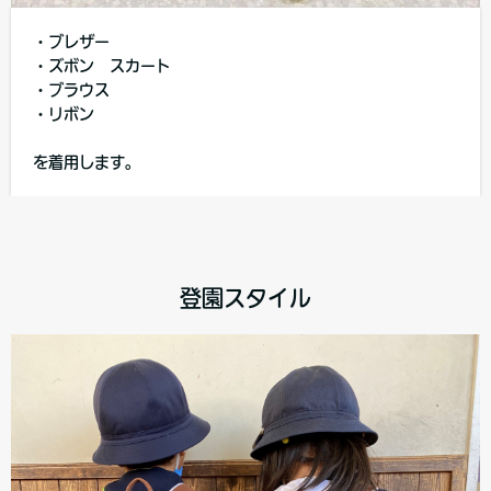
・ブレザー
・ズボン スカート
・ブラウス
・リボン
を着用します。
登園スタイル