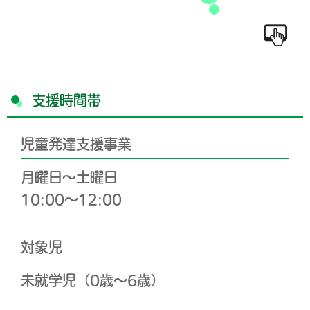
支援時間帯
児童発達支援事業
月曜日～土曜日
10:00～12:00
対象児
未就学児（0歳～6歳）