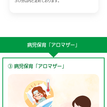
３０分以内と定めております。
病児保育「アロマザー」
③ 病児保育「アロマザー」