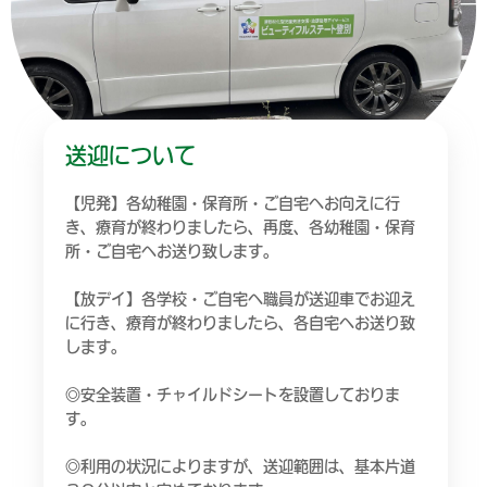
送迎について
【児発】各幼稚園・保育所・ご自宅へお向えに行
き、療育が終わりましたら、再度、各幼稚園・保育
所・ご自宅へお送り致します。
【放デイ】各学校・ご自宅へ職員が送迎車でお迎え
に行き、療育が終わりましたら、各自宅へお送り致
します。
◎安全装置・チャイルドシートを設置しておりま
す。
◎利用の状況によりますが、送迎範囲は、基本片道