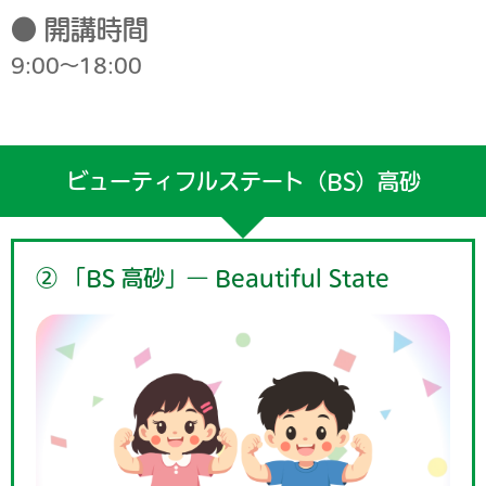
● 開講時間
9:00～18:00
ビューティフルステート（BS）高砂
② 「BS 高砂」― Beautiful State