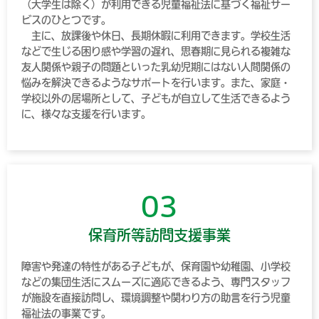
（大学生は除く）が利用できる児童福祉法に基づく福祉サー
ビスのひとつです。
主に、放課後や休日、長期休暇に利用できます。学校生活
などで生じる困り感や学習の遅れ、思春期に見られる複雑な
友人関係や親子の問題といった乳幼児期にはない人間関係の
悩みを解決できるようなサポートを行います。また、家庭・
学校以外の居場所として、子どもが自立して生活できるよう
に、様々な支援を行います。
03
保育所等訪問支援事業
障害や発達の特性がある子どもが、保育園や幼稚園、小学校
などの集団生活にスムーズに適応できるよう、専門スタッフ
が施設を直接訪問し、環境調整や関わり方の助言を行う児童
福祉法の事業です。