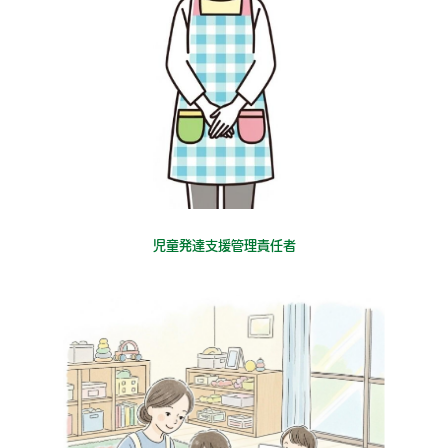
児童発達支援管理責任者