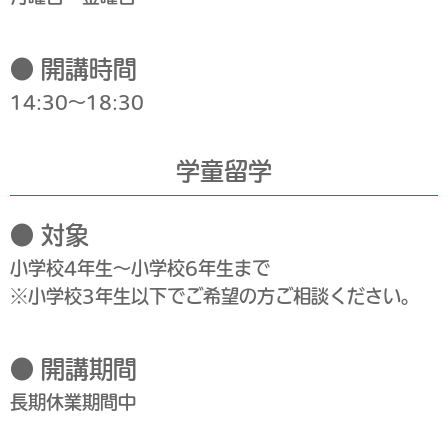
● 開講時間
14:30～18:30
学童留学
● 対象
小学校4年生～小学校6年生まで
※小学校3年生以下でご希望の方ご相談ください。
● 開講期間
長期休業期間中