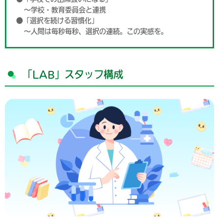
～学校・教育委員会と連携
●「選択を続ける習慣化」
～人間は毎秒毎秒、選択の連続。この実感を。
「LAB」スタッフ構成