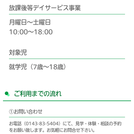
放課後等デイサービス事業
月曜日～土曜日
10:00～18:00
対象児
就学児（7歳～18歳）
ご利用までの流れ
①お問い合わせ
お電話（0143-83-5404）にて、見学・体験・相談の予約
をお願い致します。お気軽にお問合せ下さい。