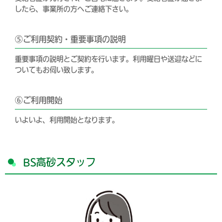
したら、事業所の方へご連絡下さい。
⑤ご利用契約・重要事項の説明
重要事項の説明とご契約を行います。利用曜日や送迎などに
ついてもお伺い致します。
⑥ご利用開始
いよいよ、利用開始となります。
BS高砂スタッフ