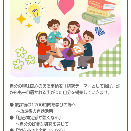
自分の興味関心のある事柄を「研究テーマ」として掲げ、誰
からも一目置かれる尖がった自分を構築していきます。
● 放課後の1200時間を学びの場へ
～放課後の有効活用
●「自己肯定感が強くなる」
～自分の好きな研究を通じて
●「学校での出席扱いになる」