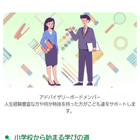
アドバイザリーボードメンバー
人生経験豊富な方や何か特技を持った方がこども達をサポートしま
す。
小学校から始まる学びの道