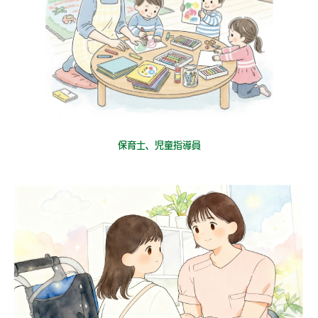
保育士、児童指導員