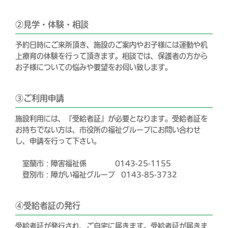
②見学・体験・相談
予約日時にご来所頂き、施設のご案内やお子様には運動や机
上療育の体験を行って頂きます。相談では、保護者の方から
お子様についての悩みや要望をお伺い致します。
③ご利用申請
施設利用には、『受給者証』が必要となります。受給者証を
お持ちでない方は、市役所の福祉グループにお問い合わせ
し、申請を行って下さい。
室蘭市：障害福祉係 0143-25-1155
登別市：障がい福祉グループ 0143-85-3732
④受給者証の発行
受給者証が発行され、ご自宅に届きます。受給者証が届きま