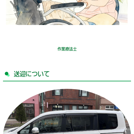
作業療法士
送迎について