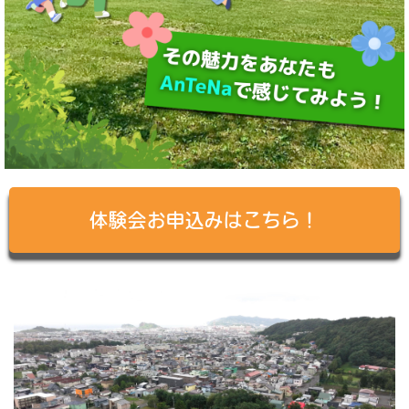
体験会お申込みはこちら！