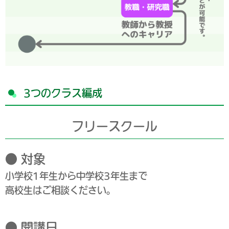
3つのクラス編成
フリースクール
● 対象
小学校1年生から中学校3年生まで
高校生はご相談ください。
● 開講日