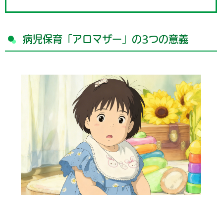
病児保育「アロマザー」の3つの意義