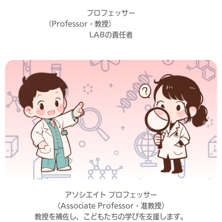
プロフェッサー
（Professor・教授）
LABの責任者
アソシエイト プロフェッサー
（Associate Professor・准教授）
教授を補佐し、こどもたちの学びを支援します。