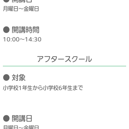
月曜日～金曜日
● 開講時間
10:00～14:30
アフタースクール
● 対象
小学校1年生から小学校6年生まで
● 開講日
月曜日～金曜日