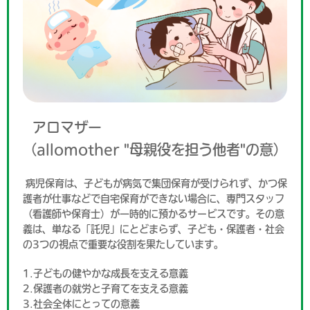
アロマザー
（allomother "母親役を担う他者"の意）
病児保育は、子どもが病気で集団保育が受けられず、かつ保
護者が仕事などで自宅保育ができない場合に、専門スタッフ
（看護師や保育士）が一時的に預かるサービスです。その意
義は、単なる「託児」にとどまらず、子ども・保護者・社会
の3つの視点で重要な役割を果たしています。
1.子どもの健やかな成長を支える意義
2.保護者の就労と子育てを支える意義
3.社会全体にとっての意義