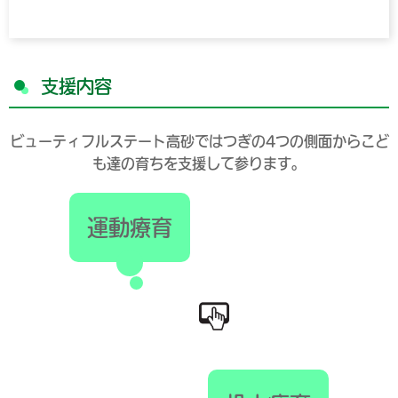
支援内容
ビューティフルステート高砂ではつぎの4つの側面からこど
も達の育ちを支援して参ります。
運動療育