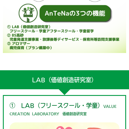
LAB（価値創造研究室）
① LAB（フリースクール・学童）
VALUE
CREATION LABORATORY 価値創造研究室