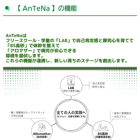
【 AnTeNa 】の機能