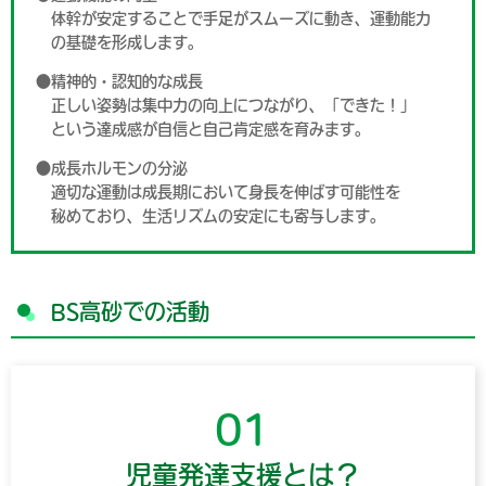
体幹が安定することで手足がスムーズに動き、運動能力
の基礎を形成します。
●精神的・認知的な成長
正しい姿勢は集中力の向上につながり、「できた！」
という達成感が自信と自己肯定感を育みます。
●成長ホルモンの分泌
適切な運動は成長期において身長を伸ばす可能性を
秘めており、生活リズムの安定にも寄与します。
BS高砂での活動
01
児童発達支援とは？